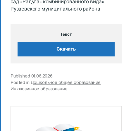
сад «Радуга» комбинированного вида»
Рузаевского муниципального района
Текст
Скачать
Published
01.06.2026
Posted in
Дошкольное общее образование
,
Инклюзивное образование