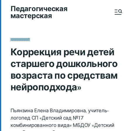
Педагогическая
мастерская
Коррекция речи детей
старшего дошкольного
возраста по средствам
нейроподхода»
Пьянзина Елена Владимировна, учитель-
логопед СП «Детский сад №17
комбинированного вида» МБДОУ «Детский