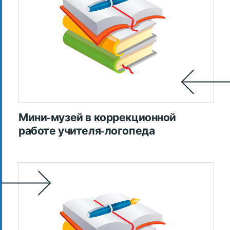
Мини-музей в коррекционной
работе учителя-логопеда