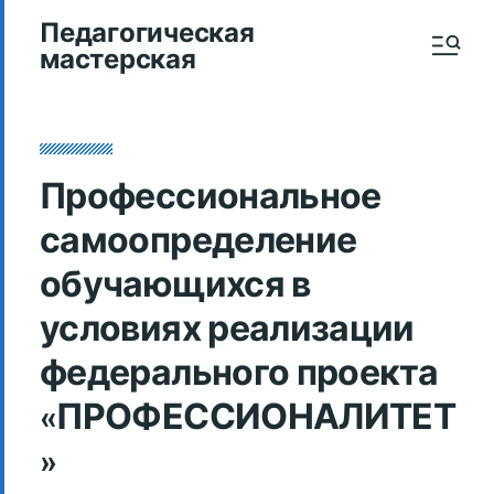
Педагогическая
мастерская
Профессиональное
самоопределение
обучающихся в
условиях реализации
федерального проекта
«ПРОФЕССИОНАЛИТЕТ
»