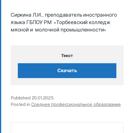
Сиркина Л.И., преподаватель иностранного
языка ГБПОУ РМ «Торбеевский колледж
мясной и молочной промышленности»
Текст
Скачать
Published
20.01.2025
Posted in
Среднее профессиональное образование