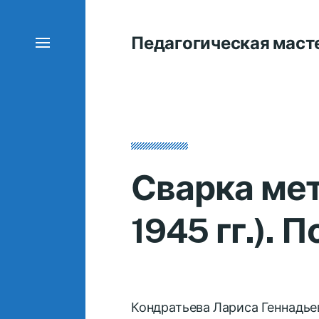
Педагогическая маст
Сварка мет
1945 гг.).
Кондратьева Лариса Геннадье