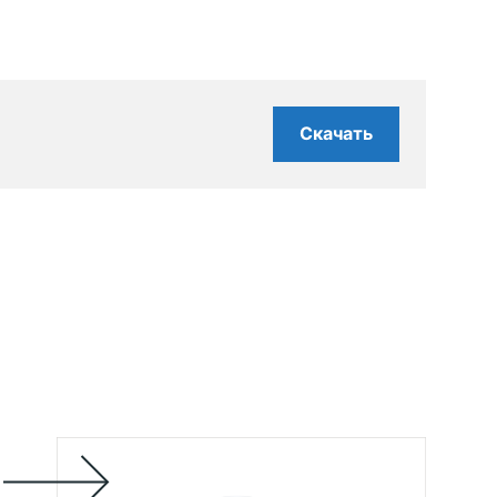
Скачать