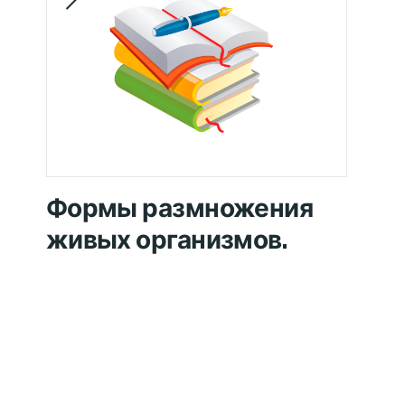
Формы размножения
живых организмов.