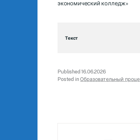
экономический колледж»
Текст
Published
16.06.2026
Posted in
Образовательный проце