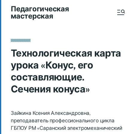
Педагогическая
мастерская
Технологическая карта
урока «Конус, его
составляющие.
Сечения конуса»
Зайкина Ксения Александровна,
преподаватель профессионального цикла
ГБПОУ РМ «Саранский электромеханический