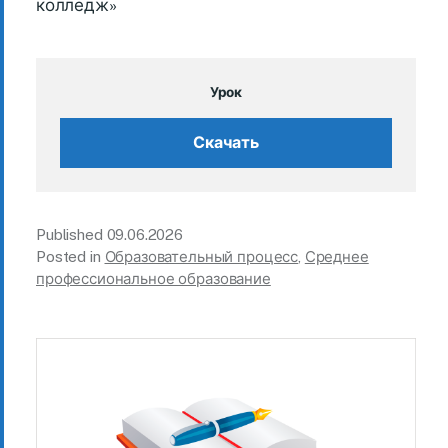
колледж»
Урок
Скачать
Published
09.06.2026
Posted in
Образовательный процесс
,
Среднее
профессиональное образование