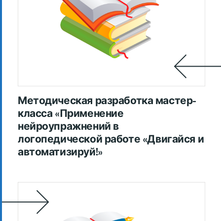
Методическая разработка мастер-
класса «Применение
нейроупражнений в
логопедической работе «Двигайся и
автоматизируй!»