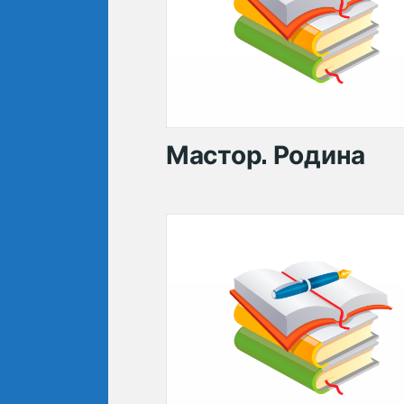
Мастор. Родина