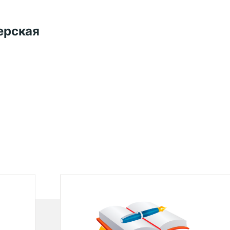
ерская