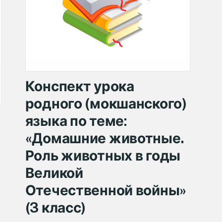
Конспект урока
родного (мокшанского)
языка по теме:
«Домашние животные.
Роль животных в годы
Великой
Отечественной войны»
(3 класс)