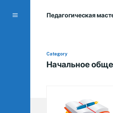
Педагогическая маст
Category
Начальное обще