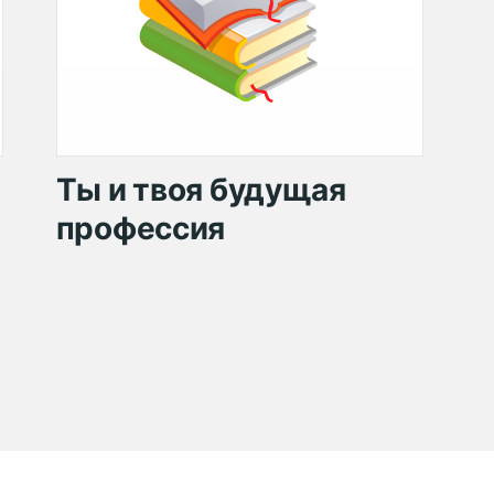
Ты и твоя будущая
профессия