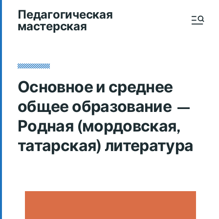
Педагогическая
мастерская
Основное и среднее
общее образование —
Родная (мордовская,
татарская) литература