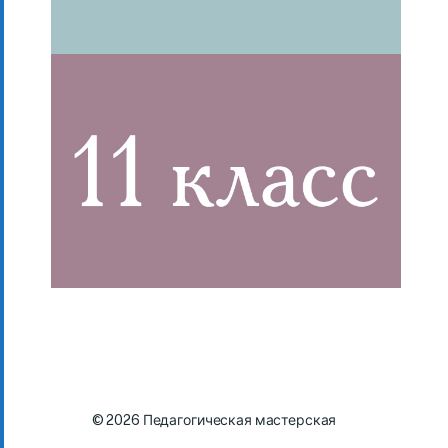
© 2026
Педагогическая мастерская