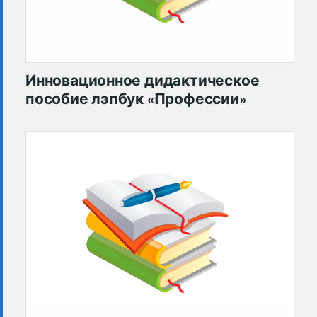
Инновационное дидактическое
пособие лэпбук «Профессии»