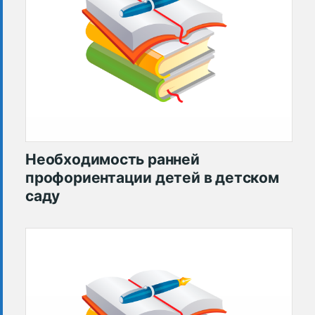
Необходимость ранней
профориентации детей в детском
саду