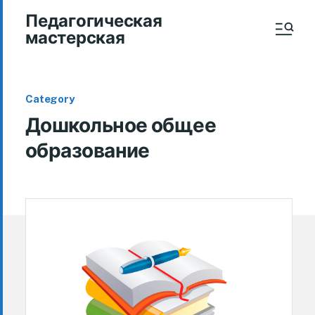
Педагогическая
мастерская
Category
Дошкольное общее
образование