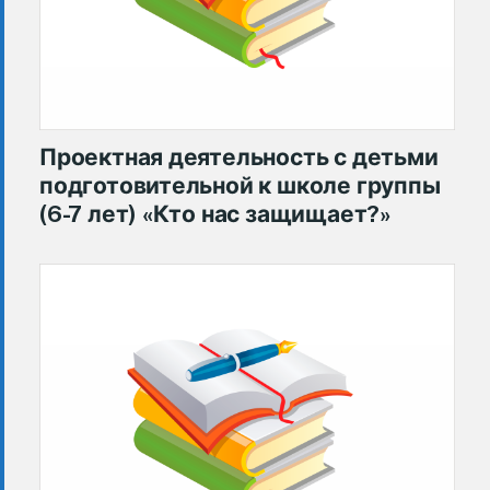
Проектная деятельность с детьми
подготовительной к школе группы
(6-7 лет) «Кто нас защищает?»