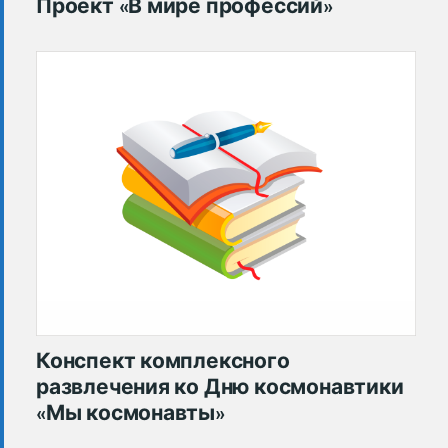
Проект «В мире профессий»
Конспект комплексного
развлечения ко Дню космонавтики
«Мы космонавты»