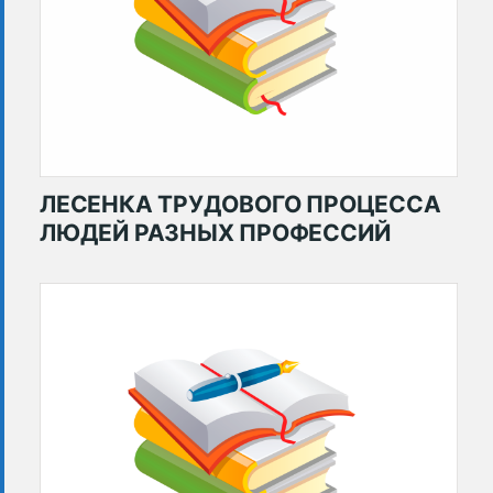
ЛЕСЕНКА ТРУДОВОГО ПРОЦЕССА
ЛЮДЕЙ РАЗНЫХ ПРОФЕССИЙ