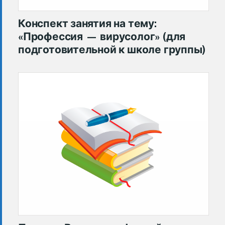
Конспект занятия на тему:
«Профессия — вирусолог» (для
подготовительной к школе группы)