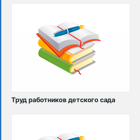
Труд работников детского сада