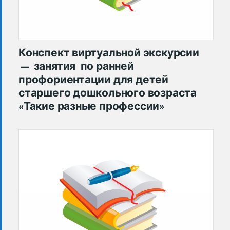
Конспект виртуальной экскурсии
— занятия по ранней
профориентации для детей
старшего дошкольного возраста
«Такие разные профессии»