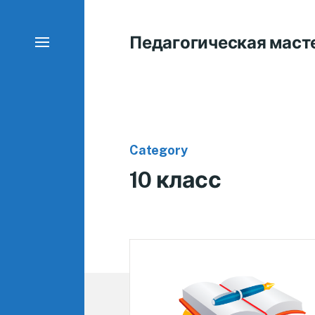
Педагогическая маст
Category
10 класс