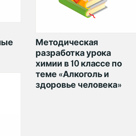
ные
Методическая
разработка урока
химии в 10 классе по
теме «Алкоголь и
здоровье человека»