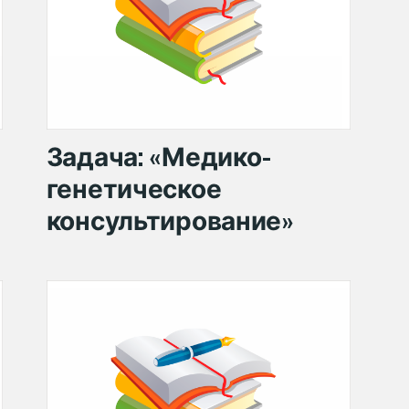
Задача: «Медико-
генетическое
консультирование»