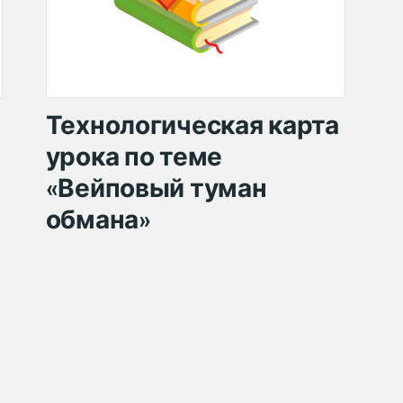
Технологическая карта
урока по теме
«Вейповый туман
обмана»