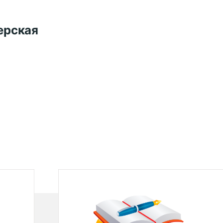
ерская