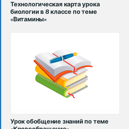
Технологическая карта урока
биологии в 8 классе по теме
«Витамины»
Урок обобщение знаний по теме
«Кровообращение»