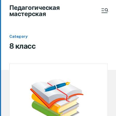
Педагогическая
мастерская
Category
8 класс