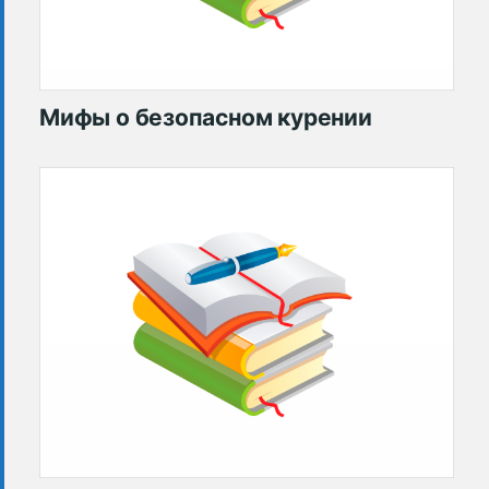
Мифы о безопасном курении