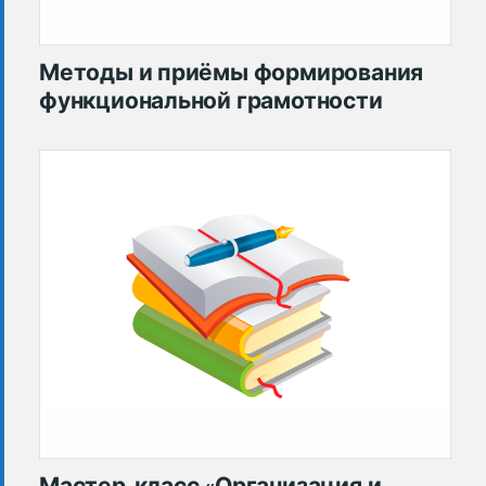
Методы и приёмы формирования
функциональной грамотности
Мастер-класс «Организация и