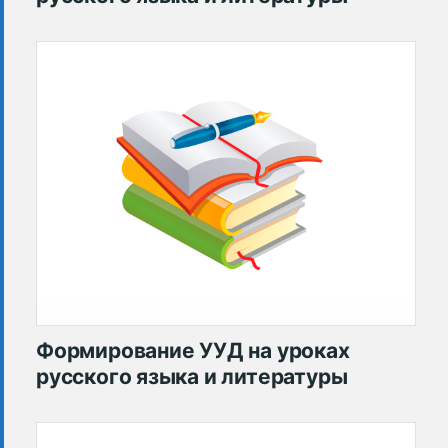
Формирование УУД на уроках
русского языка и литературы