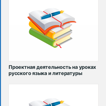
Проектная деятельность на уроках
русского языка и литературы