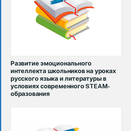
Развитие эмоционального
интеллекта школьников на уроках
русского языка и литературы в
условиях современного STEAM-
образования