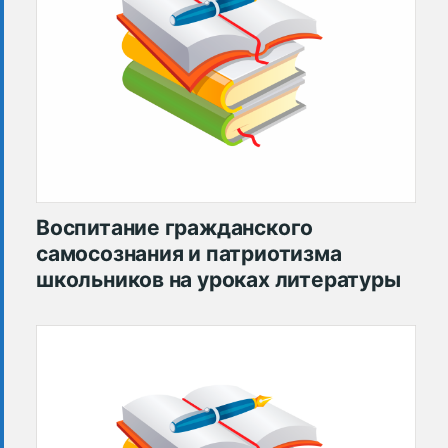
Воспитание гражданского
самосознания и патриотизма
школьников на уроках литературы