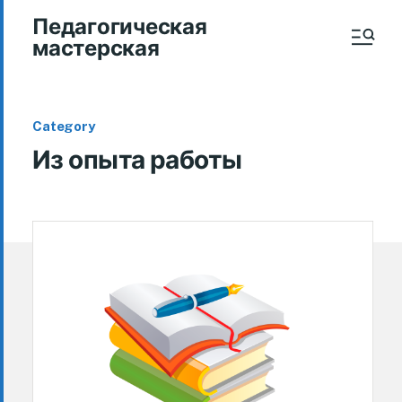
Педагогическая
мастерская
Category
Из опыта работы