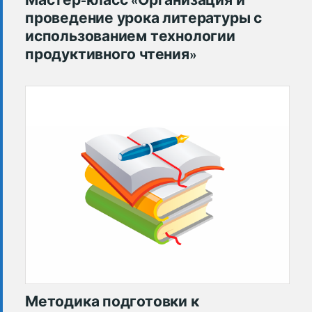
проведение урока литературы с
использованием технологии
продуктивного чтения»
Методика подготовки к