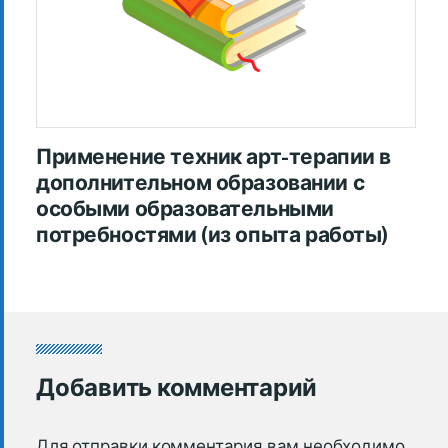
Применение техник арт-терапии в
дополнительном образовании с
особыми образовательными
потребностями (из опыта работы)
Добавить комментарий
Для отправки комментария вам необходимо