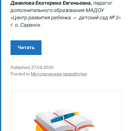
Данилова Екатерина Евгеньевна,
педагог
дополнительного образования
МАДОУ
«Центр развития ребенка — детский сад № 2»
г. о. Саранск
Читать
Published
27.04.2020
Posted in
Методические разработки