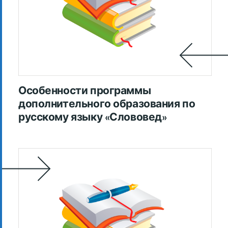
Особенности программы
дополнительного образования по
русскому языку «Слововед»