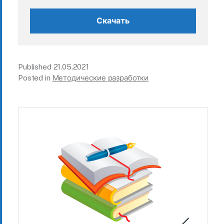
Скачать
Published
21.05.2021
Posted in
Методические разработки