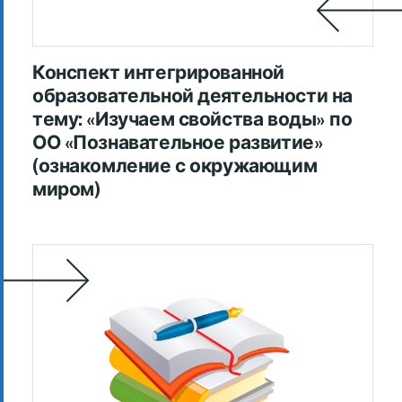
Конспект интегрированной
образовательной деятельности на
тему: «Изучаем свойства воды» по
ОО «Познавательное развитие»
(ознакомление с окружающим
миром)