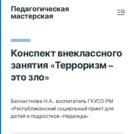
Педагогическая
мастерская
Конспект внеклассного
занятия «Терроризм –
это зло»
Бесчастнова Н.А., воспитатель ГКУСО РМ
«Республиканский социальный приют для
детей и подростков «Надежда»