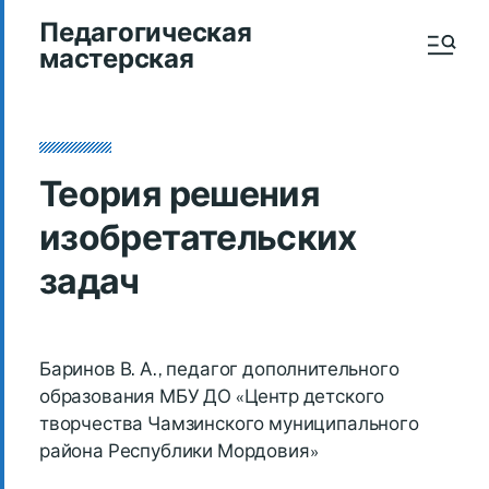
Педагогическая
мастерская
Теория решения
изобретательских
задач
Баринов В. А., педагог дополнительного
образования МБУ ДО «Центр детского
творчества Чамзинского муниципального
района Республики Мордовия»