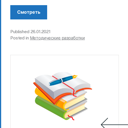
Смотреть
Published
26.01.2021
Posted in
Методические разработки