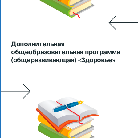
Дополнительная
общеобразовательная программа
(общеразвивающая) «Здоровье»