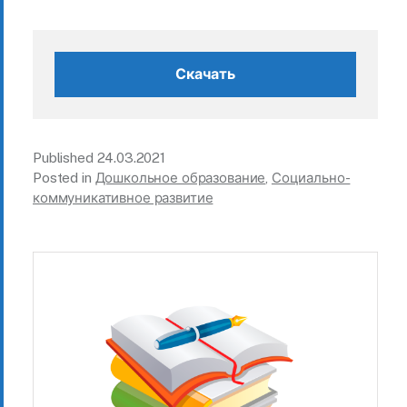
Скачать
Published
24.03.2021
Posted in
Дошкольное образование
,
Социально-
коммуникативное развитие