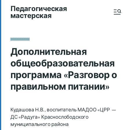
Педагогическая
мастерская
Дополнительная
общеобразовательная
программа «Разговор о
правильном питании»
Кудашова Н.В., воспитатель МАДОО «ЦРР —
ДС «Радуга» Краснослободского
муниципального района