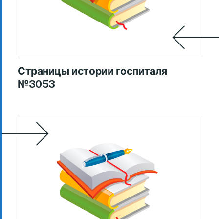
Страницы истории госпиталя
№3053