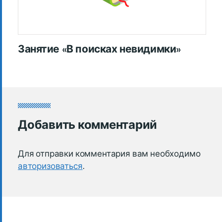
Занятие «В поисках невидимки»
Добавить комментарий
Для отправки комментария вам необходимо
авторизоваться
.