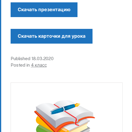
Скачать презентацию
Скачать карточки для урока
Published
18.03.2020
Posted in
4 класс