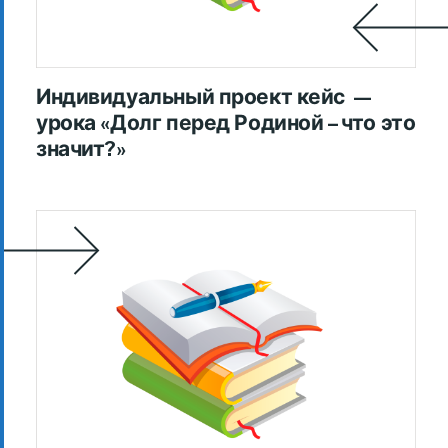
Индивидуальный проект кейс —
урока «Долг перед Родиной – что это
значит?»