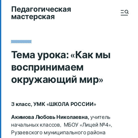
Педагогическая
мастерская
Тема урока: «Как мы
воспринимаем
окружающий мир»
3 класс, УМК «ШКОЛА РОССИИ»
Акимова Любовь Николаевна,
учитель
начальных классов, МБОУ «Лицей №4»,
Рузаевского муниципального района