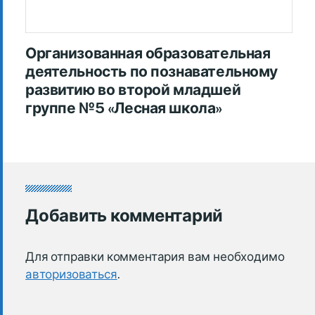
Организованная образовательная
деятельность по познавательному
развитию во второй младшей
группе №5 «Лесная школа»
Добавить комментарий
Для отправки комментария вам необходимо
авторизоваться
.