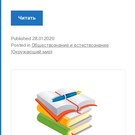
Читать
Published
28.01.2020
Posted in
Обществознание и естествознание
(Окружающий мир)