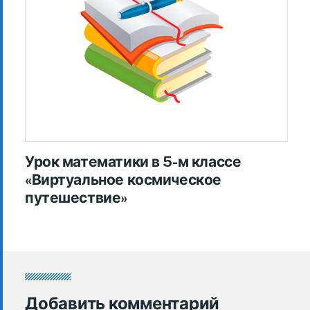
Урок математики в 5-м классе
«Виртуальное космическое
путешествие»
Добавить комментарий