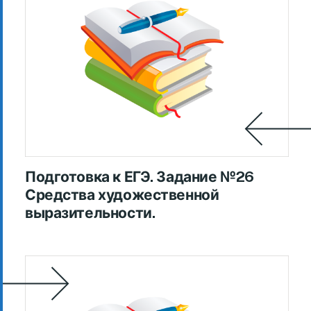
Подготовка к ЕГЭ. Задание №26
Средства художественной
выразительности.