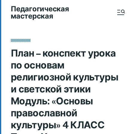
Педагогическая
мастерская
План – конспект урока
по основам
религиозной культуры
и светской этики
Модуль: «Основы
православной
культуры» 4 КЛАСС