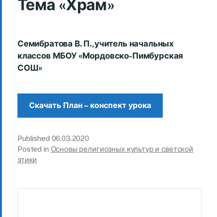
Тема «Храм»
Семибратова В. П.,учитель начальных
классов МБОУ «Мордовско-Пимбурская
СОШ»
Скачать План – конспект урока
Published
06.03.2020
Posted in
Основы религиозных культур и светской
этики