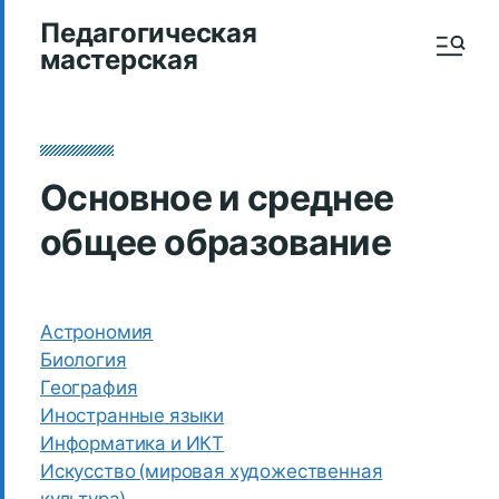
Педагогическая
мастерская
Основное и среднее
общее образование
Астрономия
Биология
География
Иностранные языки
Информатика и ИКТ
Искусство (мировая художественная