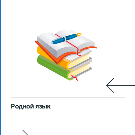
Родной язык