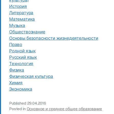
культура)
История
Литература
Математика
Музыка
Обществознание
Основы безопасности жизнедеятельности
Право
Родной язык
Русский язык
Технология
Физика
Физическая культура
Химия
Экономика
Published
29.04.2016
Posted in
Основное и среднее общее образование