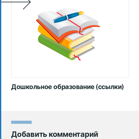
Дошкольное образование (ссылки)
Добавить комментарий