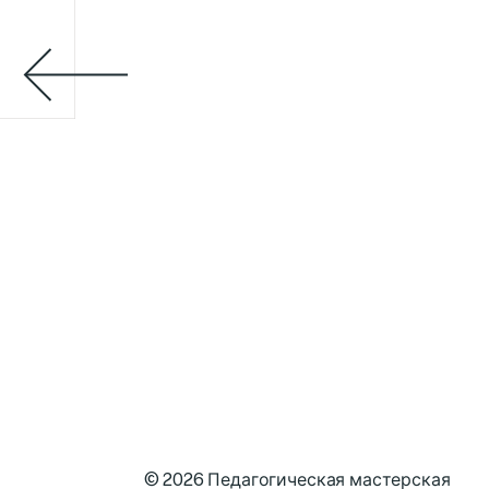
© 2026
Педагогическая мастерская