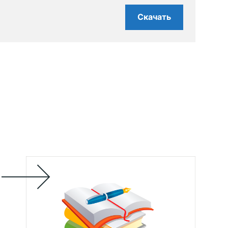
Скачать