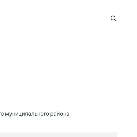
го муниципального района