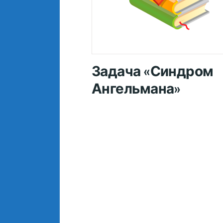
Задача «Синдром
Ангельмана»