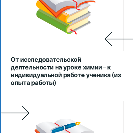
От исследовательской
деятельности на уроке химии – к
индивидуальной работе ученика (из
опыта работы)