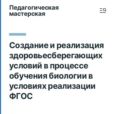
Педагогическая
мастерская
Создание и реализация
здоровьесберегающих
условий в процессе
обучения биологии в
условиях реализации
ФГОС