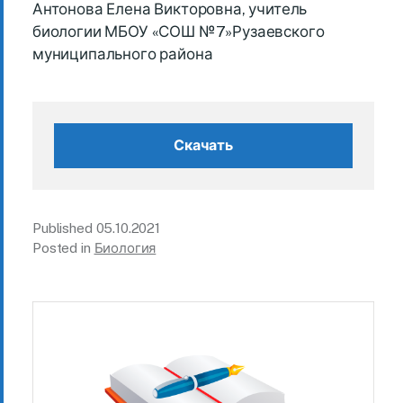
Антонова Елена Викторовна, учитель
биологии МБОУ «СОШ №7»Рузаевского
муниципального района
Скачать
Published
05.10.2021
Posted in
Биология