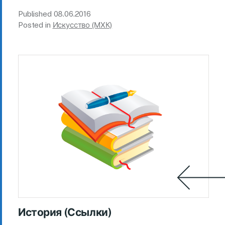
Published
08.06.2016
Posted in
Искусство (МХК)
История (Ссылки)