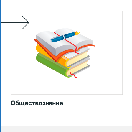
Обществознание