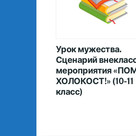
Урок мужества.
Сценарий внеклас
мероприятия «ПО
ХОЛОКОСТ!» (10-11
класс)