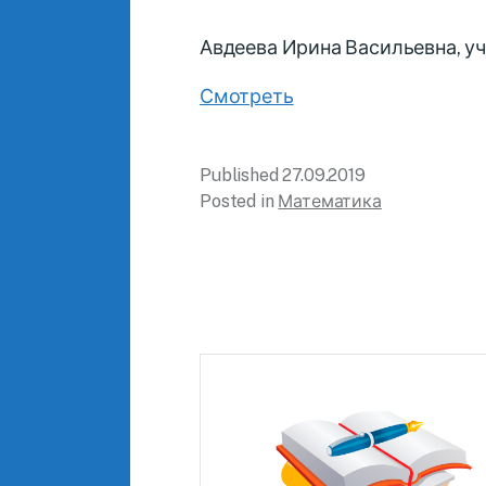
Авдеева Ирина Васильевна, у
Смотреть
Published
27.09.2019
Posted in
Математика