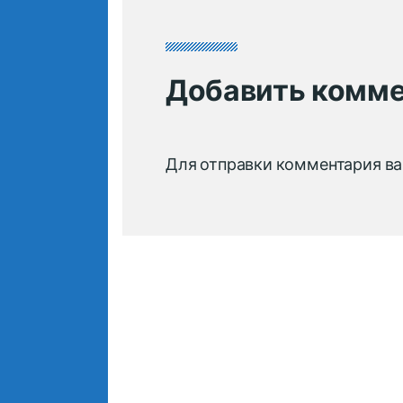
Добавить комм
Для отправки комментария в