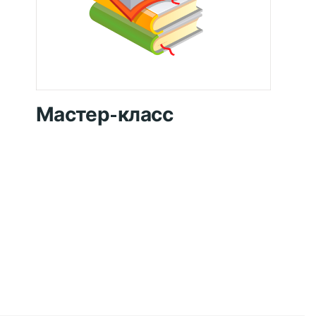
Мастер-класс