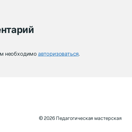
ентарий
ам необходимо
авторизоваться
.
© 2026
Педагогическая мастерская