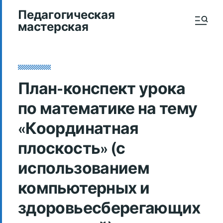
Педагогическая
мастерская
План-конспект урока
по математике на тему
«Координатная
плоскость» (с
использованием
компьютерных и
здоровьесберегающих