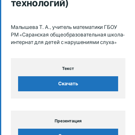
технологий)
Малышева Т. А., учитель математики ГБОУ
РМ «Саранская общеобразовательная школа-
интернат для детей с нарушениями слуха»
Текст
Скачать
Презентация