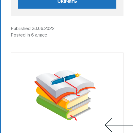
Скачать
Published
30.06.2022
Posted in
6 класс