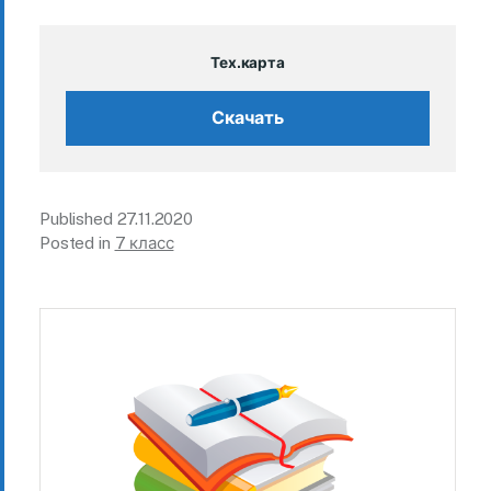
Тех.карта
Скачать
Published
27.11.2020
Posted in
7 класс