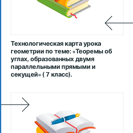
Технологическая карта урока
геометрии по теме: «Теоремы об
углах, образованных двумя
параллельными прямыми и
секущей» ( 7 класс).