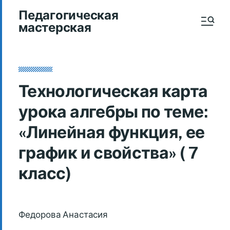
Педагогическая
мастерская
Технологическая карта
урока алгебры по теме:
«Линейная функция, ее
график и свойства» ( 7
класс)
Федорова Анастасия