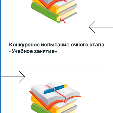
Конкурсное испытание очного этапа
«Учебное занятие»