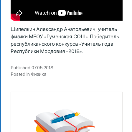
Шипелкин Александр Анатольевич, учитель
физики МБОУ «Гуменская СОШ». Победитель
республиканского конкурса «Учитель года
Республики Мордовия – 2018».
Published
07.05.2018
Posted in
Физика