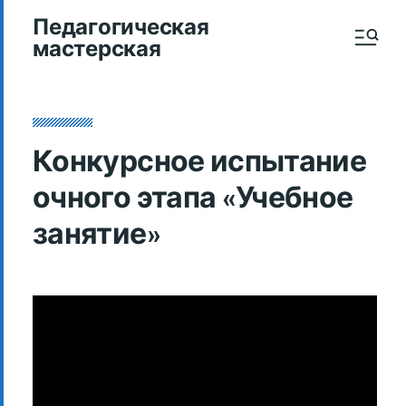
Педагогическая
мастерская
Конкурсное испытание
очного этапа «Учебное
занятие»