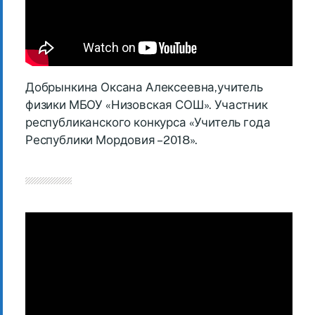
Добрынкина Оксана Алексеевна,учитель
физики МБОУ «Низовская СОШ». Участник
республиканского конкурса «Учитель года
Республики Мордовия – 2018».