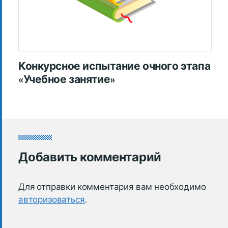
Конкурсное испытание очного этапа
«Учебное занятие»
Добавить комментарий
Для отправки комментария вам необходимо
авторизоваться
.