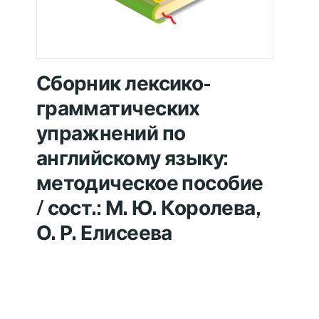
Сборник лексико-
грамматических
упражнений по
английскому языку:
методическое пособие
/ сост.: М. Ю. Королева,
О. Р. Елисеева