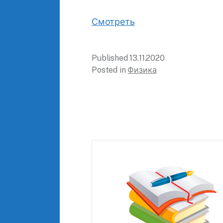
Смотреть
Published
13.11.2020
Posted in
Физика