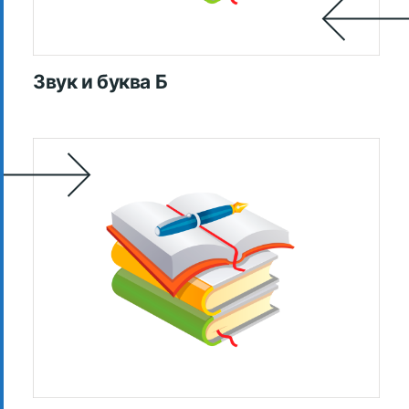
Звук и буква Б