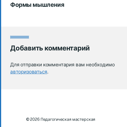
Формы мышления
Добавить комментарий
Для отправки комментария вам необходимо
авторизоваться
.
© 2026
Педагогическая мастерская