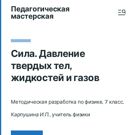
Педагогическая
мастерская
Сила. Давление
твердых тел,
жидкостей и газов
Методическая разработка по физике, 7 класс,
Карпушина И.П.
, учитель физики