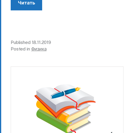
Читать
Published
18.11.2019
Posted in
Физика