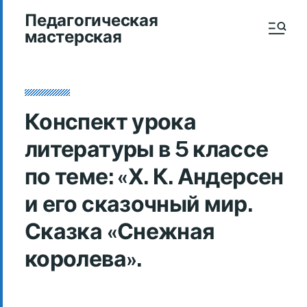
Педагогическая
мастерская
Конспект урока
литературы в 5 классе
по теме: «Х. К. Андерсен
и его сказочный мир.
Сказка «Снежная
королева».