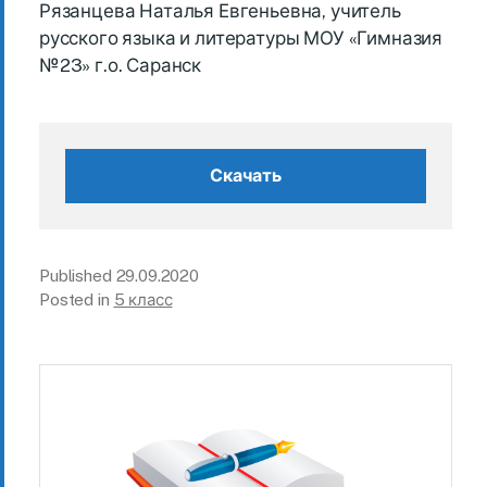
Рязанцева Наталья Евгеньевна, учитель
русского языка и литературы МОУ «Гимназия
№23» г.о. Саранск
Скачать
Published
29.09.2020
Posted in
5 класс