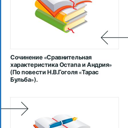
Сочинение «Сравнительная
характеристика Остапа и Андрия»
(По повести Н.В.Гоголя «Тарас
Бульба»).