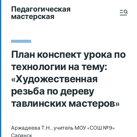
Педагогическая
мастерская
План конспект урока по
технологии на тему:
«Художественная
резьба по дереву
тавлинских мастеров»
Аржадеева Т.Н., учитель МОУ «СОШ №9»
Саранск