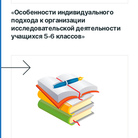
«Особенности индивидуального
подхода к организации
исследовательской деятельности
учащихся 5-6 классов»