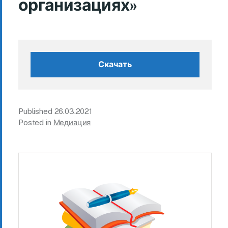
организациях»
Скачать
Published
26.03.2021
Posted in
Медиация