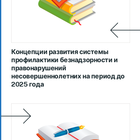
Концепции развития системы
профилактики безнадзорности и
правонарушений
несовершеннолетних на период до
2025 года