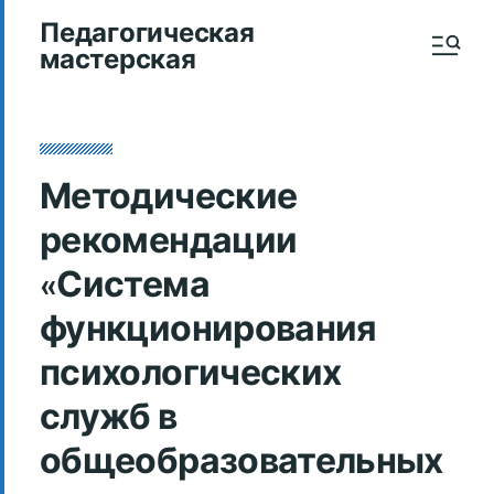
Педагогическая
мастерская
Методические
рекомендации
«Система
функционирования
психологических
служб в
общеобразовательных