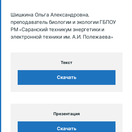
Шишкина Ольга Александровна,
преподаватель биологии и экологии ГБПОУ
РМ «Саранский техникум энергетики и
электронной техники им. А.И. Полежаева»
Текст
Скачать
Презентация
Скачать