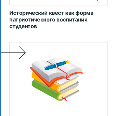
Исторический квест как форма
патриотического воспитания
студентов