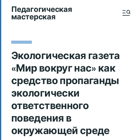
Педагогическая
мастерская
Экологическая газета
«Мир вокруг нас» как
средство пропаганды
экологически
ответственного
поведения в
окружающей среде