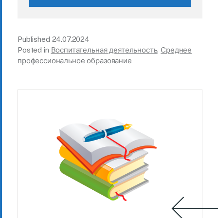
Published
24.07.2024
Posted in
Воспитательная деятельность
,
Среднее
профессиональное образование