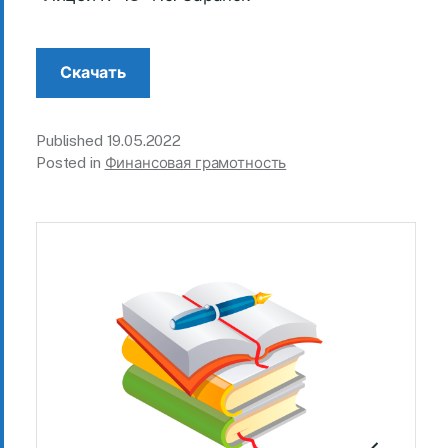
Скачать
Published
19.05.2022
Posted in
Финансовая грамотность