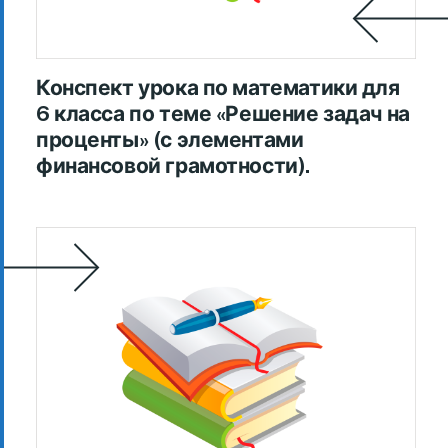
Конспект урока по математики для
6 класса по теме «Решение задач на
проценты» (с элементами
финансовой грамотности).