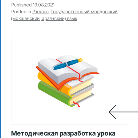
Published
19.08.2021
Posted in
2 класс
,
Государственный мордовский
(мокшанский, эрзянский) язык
Методическая разработка урока