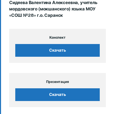
Сидяева Валентина Алексеевна, учитель
мордовского (мокшанского) языка МОУ
«СОШ №28» г.о. Саранск
Конспект
Скачать
Презентация
Скачать