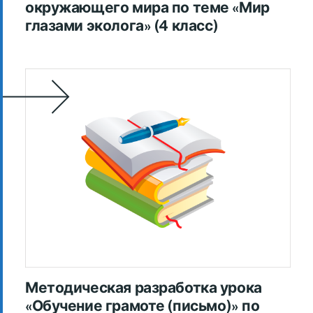
окружающего мира по теме «Мир
глазами эколога» (4 класс)
Методическая разработка урока
«Обучение грамоте (письмо)» по