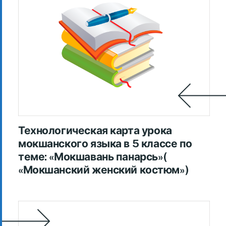
Технологическая карта урока
мокшанского языка в 5 классе по
теме: «Мокшавань панарсь»(
«Мокшанский женский костюм»)