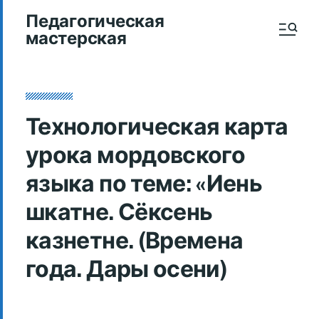
Педагогическая
мастерская
Технологическая карта
урока мордовского
языка по теме: «Иень
шкатне. Сёксень
казнетне. (Времена
года. Дары осени)