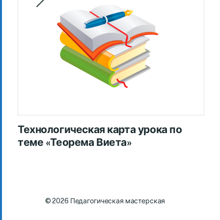
Технологическая карта урока по
теме «Теорема Виета»
© 2026
Педагогическая мастерская