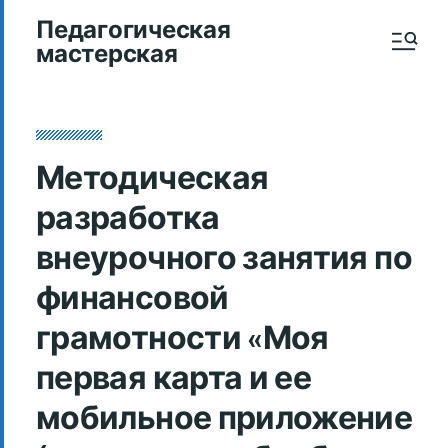
Педагогическая
мастерская
Методическая
разработка
внеурочного занятия по
финансовой
грамотности «Моя
первая карта и ее
мобильное приложение