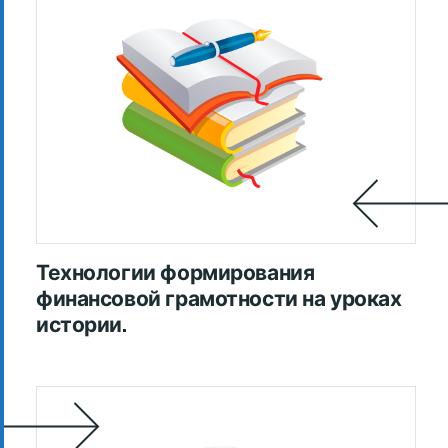
Технологии формирования
финансовой грамотности на уроках
истории.