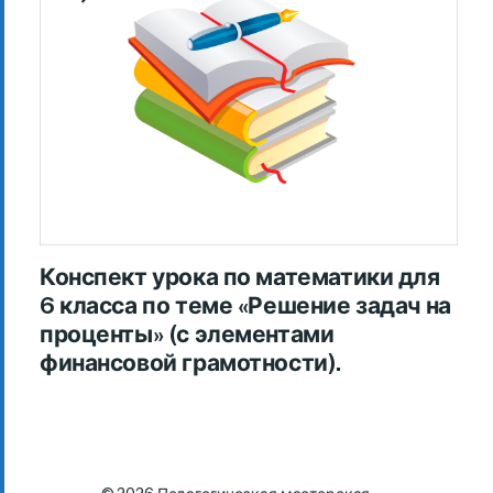
Конспект урока по математики для
6 класса по теме «Решение задач на
проценты» (с элементами
финансовой грамотности).