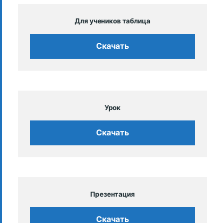
Для учеников таблица
Скачать
Урок
Скачать
Презентация
Скачать