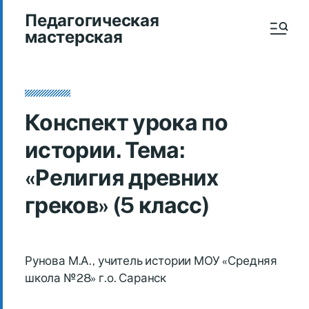
Педагогическая
мастерская
Конспект урока по
истории. Тема:
«Религия древних
греков» (5 класс)
Рунова М.А., учитель истории МОУ «Средняя
школа №28» г.о. Саранск