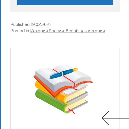
Published
19.02.2021
Posted in
История России. Всеобщая история