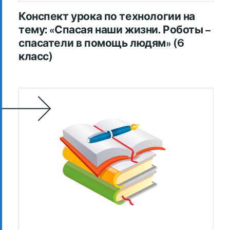
Конспект урока по технологии на
тему: «Спасая наши жизни. Роботы –
спасатели в помощь людям» (6
класс)