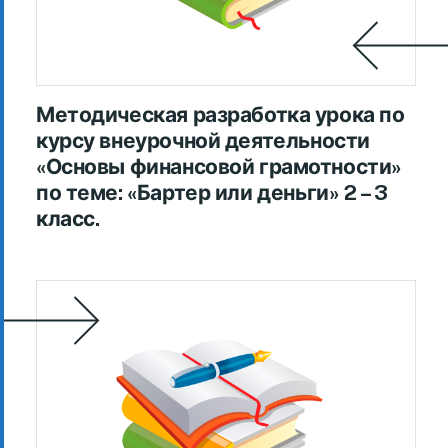
Методическая разработка урока по
курсу внеурочной деятельности
«Основы финансовой грамотности»
по теме: «Бартер или деньги» 2 – 3
класс.