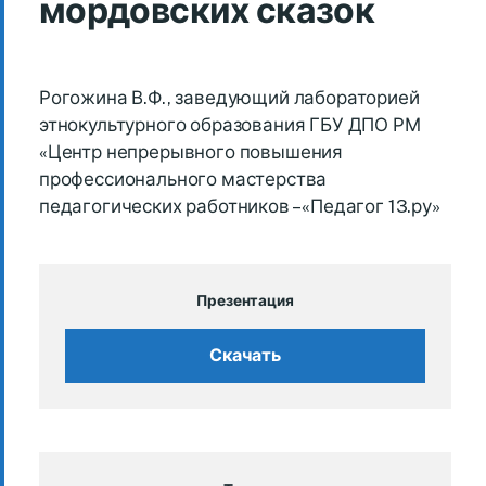
мордовских сказок
Рогожина В.Ф., заведующий лабораторией
этнокультурного образования ГБУ ДПО РМ
«Центр непрерывного повышения
профессионального мастерства
педагогических работников – «Педагог 13.ру»
Презентация
Скачать