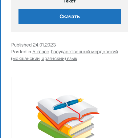
Текст
Скачать
Published
24.01.2023
Posted in
5 класс
,
Государственный мордовский
(мокшанский, эрзянский) язык